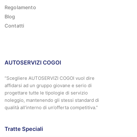
Regolamento
Blog
Contatti
AUTOSERVIZI COGOI
“Scegliere AUTOSERVIZI COGOI vuol dire
affidarsi ad un gruppo giovane e serio di
progettare tutte le tipologie di servizio
noleggio, mantenendo gli stessi standard di
qualità all’interno di un’offerta competitiva.”
Tratte Speciali