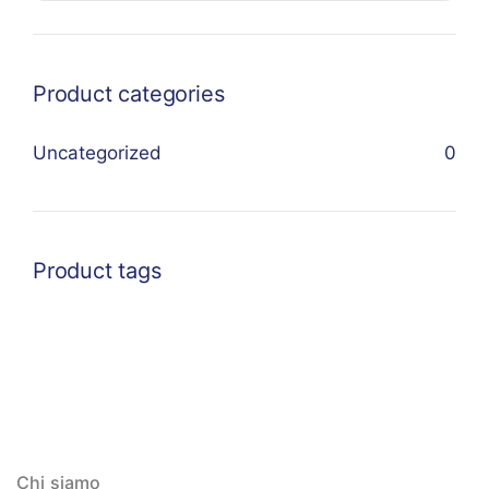
Product categories
Uncategorized
0
Product tags
Chi siamo