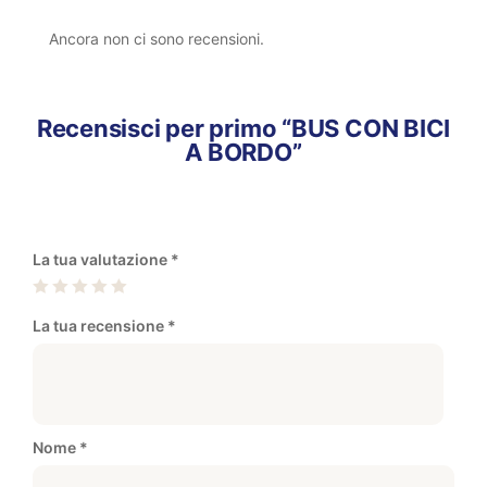
Ancora non ci sono recensioni.
Recensisci per primo “BUS CON BICI
A BORDO”
La tua valutazione
*
La tua recensione
*
Nome
*