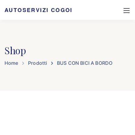
AUTOSERVIZI COGOI
Shop
Home
Prodotti
BUS CON BICI A BORDO