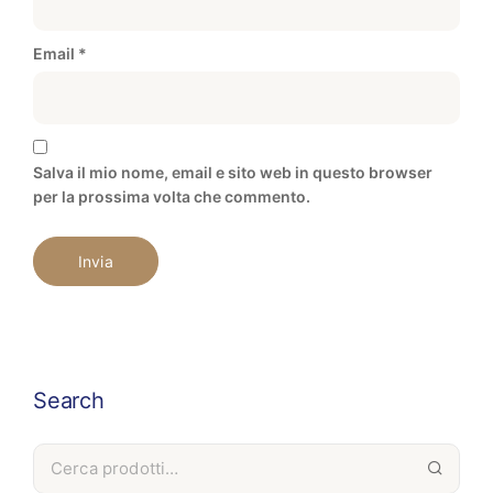
Email
*
Salva il mio nome, email e sito web in questo browser
per la prossima volta che commento.
Search