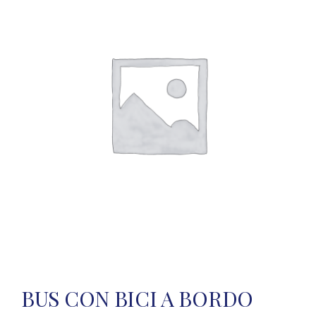
BUS CON BICI A BORDO