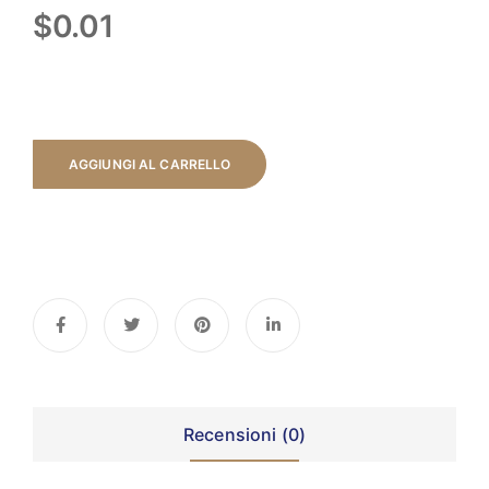
$
0.01
AGGIUNGI AL CARRELLO
Recensioni (0)